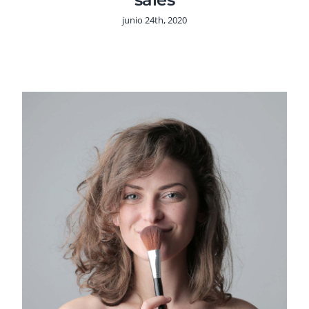
junio 24th, 2020