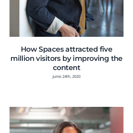
How Spaces attracted five
million visitors by improving the
content
junio 24th, 2020