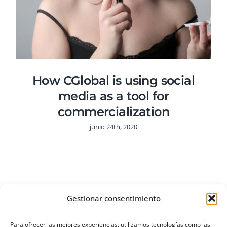
How CGlobal is using social
media as a tool for
commercialization
junio 24th, 2020
Gestionar consentimiento
Para ofrecer las mejores experiencias, utilizamos tecnologías como las