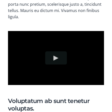
porta nunc pretium, scelerisque justo a, tincidunt
tellus. Mauris eu dictum mi. Vivamus non finibus
ligula.
Voluptatum ab sunt tenetur
voluptas.