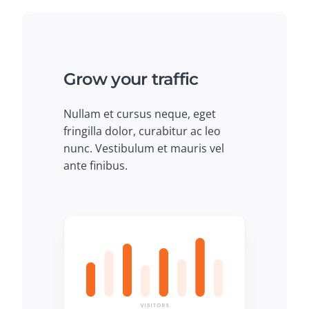
Grow your traffic
Nullam et cursus neque, eget
fringilla dolor, curabitur ac leo
nunc. Vestibulum et mauris vel
ante finibus.