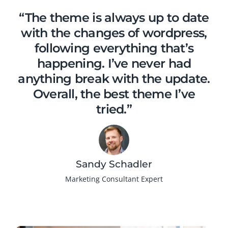
“The theme is always up to date
with the changes of wordpress,
following everything that’s
happening. I’ve never had
anything break with the update.
Overall, the best theme I’ve
tried.”
Sandy Schadler
Marketing Consultant Expert