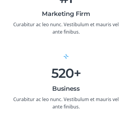
Marketing Firm
Curabitur ac leo nunc. Vestibulum et mauris vel
ante finibus.
520+
Business
Curabitur ac leo nunc. Vestibulum et mauris vel
ante finibus.