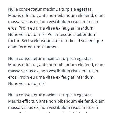
Nulla consectetur maximus turpis a egestas.
Mauris efficitur, ante non bibendum eleifend, diam
massa varius ex, non vestibulum risus metus in
eros. Proin eu urna vitae ex feugiat interdum.
Nunc vel auctor nisi. Pellentesque a bibendum
tortor. Sed scelerisque auctor odio, id scelerisque
diam fermentum sit amet.
Nulla consectetur maximus turpis a egestas.
Mauris efficitur, ante non bibendum eleifend, diam
massa varius ex, non vestibulum risus metus in
eros. Proin eu urna vitae ex feugiat interdum.
Nunc vel auctor nisi.
Nulla consectetur maximus turpis a egestas.
Mauris efficitur, ante non bibendum eleifend, diam
massa varius ex, non vestibulum risus metus in