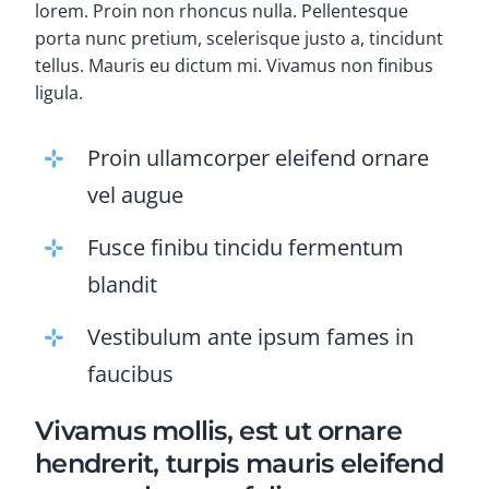
lorem. Proin non rhoncus nulla. Pellentesque
porta nunc pretium, scelerisque justo a, tincidunt
tellus. Mauris eu dictum mi. Vivamus non finibus
ligula.
Proin ullamcorper eleifend ornare
vel augue
Fusce finibu tincidu fermentum
blandit
Vestibulum ante ipsum fames in
faucibus
Vivamus mollis, est ut ornare
hendrerit, turpis mauris eleifend