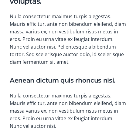
voluptas.
Nulla consectetur maximus turpis a egestas.
Mauris efficitur, ante non bibendum eleifend, diam
massa varius ex, non vestibulum risus metus in
eros. Proin eu urna vitae ex feugiat interdum.
Nunc vel auctor nisi. Pellentesque a bibendum
tortor. Sed scelerisque auctor odio, id scelerisque
diam fermentum sit amet.
Aenean dictum quis rhoncus nisi.
Nulla consectetur maximus turpis a egestas.
Mauris efficitur, ante non bibendum eleifend, diam
massa varius ex, non vestibulum risus metus in
eros. Proin eu urna vitae ex feugiat interdum.
Nunc vel auctor nisi.