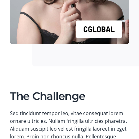
The Challenge
Sed tincidunt tempor leo, vitae consequat lorem
ornare ultricies. Nullam fringilla ultricies pharetra.
Aliquam suscipit leo vel est fringilla laoreet in eget
lorem. Proin non rhoncus nulla. Pellentesque