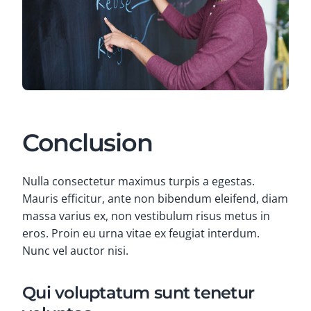
Conclusion
Nulla consectetur maximus turpis a egestas.
Mauris efficitur, ante non bibendum eleifend, diam
massa varius ex, non vestibulum risus metus in
eros. Proin eu urna vitae ex feugiat interdum.
Nunc vel auctor nisi.
Qui voluptatum sunt tenetur