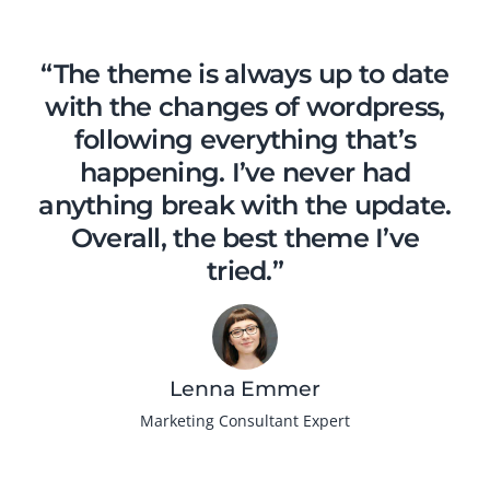
“The theme is always up to date
with the changes of wordpress,
following everything that’s
happening. I’ve never had
anything break with the update.
Overall, the best theme I’ve
tried.”
Lenna Emmer
Marketing Consultant Expert