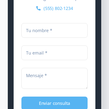
(555) 802-1234
Enviar consulta