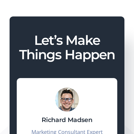
Let’s Make
Things Happen
Richard Madsen
Marketing Consultant Expert