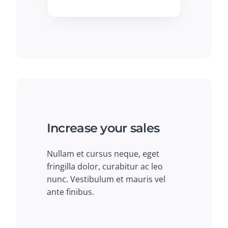
Increase your sales
Nullam et cursus neque, eget
fringilla dolor, curabitur ac leo
nunc. Vestibulum et mauris vel
ante finibus.