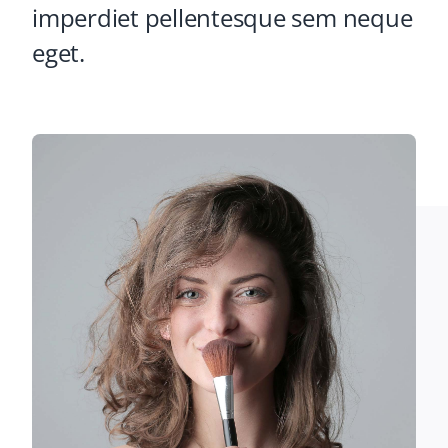
imperdiet pellentesque sem neque
eget.