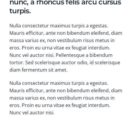
nunc, a rhoncus felis arcu cursus
turpis.
Nulla consectetur maximus turpis a egestas.
Mauris efficitur, ante non bibendum eleifend, diam
massa varius ex, non vestibulum risus metus in
eros. Proin eu urna vitae ex feugiat interdum.
Nunc vel auctor nisi. Pellentesque a bibendum
tortor. Sed scelerisque auctor odio, id scelerisque
diam fermentum sit amet.
Nulla consectetur maximus turpis a egestas.
Mauris efficitur, ante non bibendum eleifend, diam
massa varius ex, non vestibulum risus metus in
eros. Proin eu urna vitae ex feugiat interdum.
Nunc vel auctor nisi.