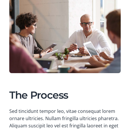
The Process
Sed tincidunt tempor leo, vitae consequat lorem
ornare ultricies. Nullam fringilla ultricies pharetra.
Aliquam suscipit leo vel est fringilla laoreet in eget