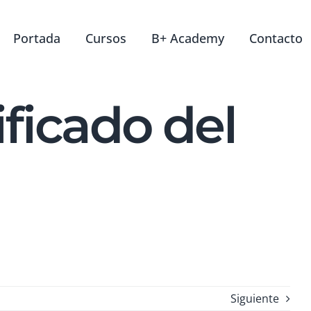
Portada
Cursos
B+ Academy
Contacto
ficado del
Siguiente